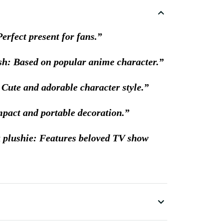
Perfect present for fans.
h: Based on popular anime character.
 Cute and adorable character style.
pact and portable decoration.
 plushie: Features beloved TV show