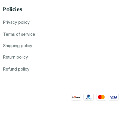
Policies
Privacy policy
Terms of service
Shipping policy
Return policy
Refund policy